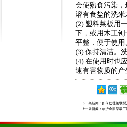
会使熟食污染，
溶有食盐的洗米
(2) 塑料菜
下，或用木工刨
平整，便于使用
(3) 保持清洁
(4) 在使用
速有害物质的产
下一条新闻：
如何处理菜墩裂
上一条新闻：
临沂金胜菜墩厂